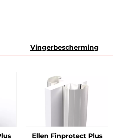
Vingerbescherming
Plus
Ellen Finprotect Plus