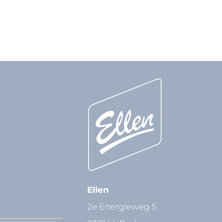
Ellen
2e Energieweg 5