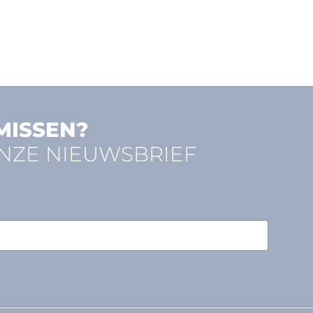
MISSEN?
ONZE NIEUWSBRIEF