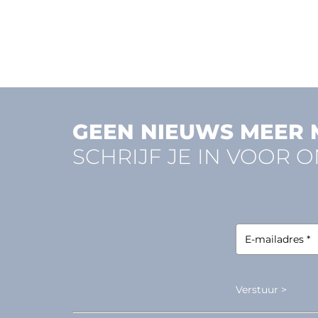
GEEN NIEUWS MEER 
SCHRIJF JE IN VOOR 
Verstuur >