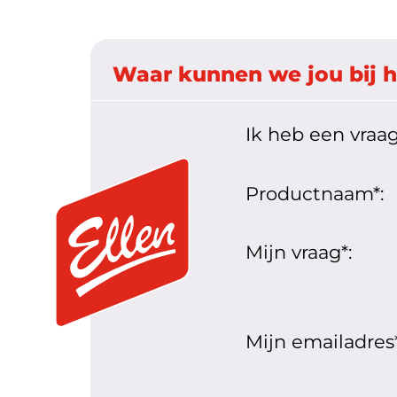
Waar kunnen we jou bij 
Ik heb een vraag
Productnaam*:
Mijn vraag*:
Mijn emailadres*