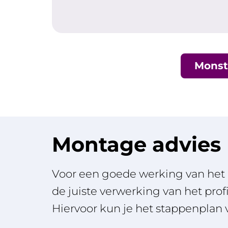
Monst
Montage advies
Voor een goede werking van het 
de juiste verwerking van het prof
Hiervoor kun je het stappenplan 