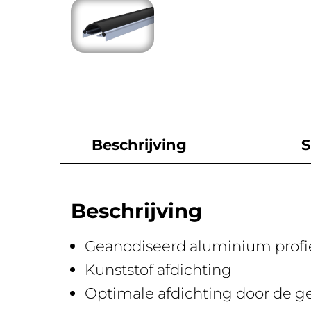
Beschrijving
S
Beschrijving
Geanodiseerd aluminium profi
Kunststof afdichting
Optimale afdichting door de g