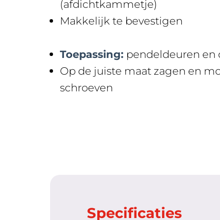
(afdichtkammetje)
Makkelijk te bevestigen
Toepassing:
pendeldeuren en 
Op de juiste maat zagen en m
schroeven
Specificaties