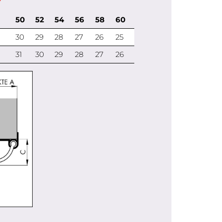
50
52
54
56
58
60
30
29
28
27
26
25
31
30
29
28
27
26