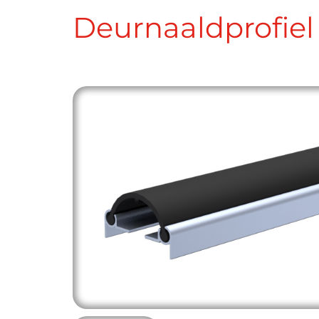
Deurnaaldprofiel