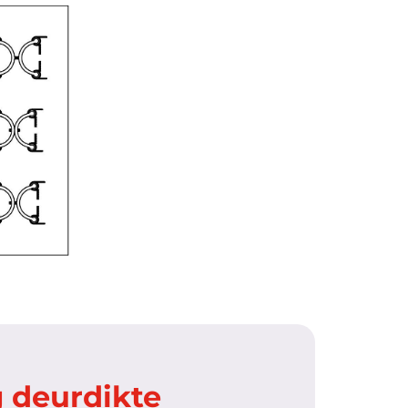
 deurdikte