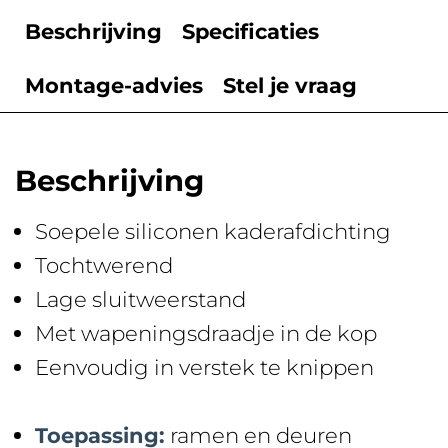
Beschrijving
Specificaties
Montage-advies
Stel je vraag
Beschrijving
Soepele siliconen kaderafdichting
Tochtwerend
Lage sluitweerstand
Met wapeningsdraadje in de kop
Eenvoudig in verstek te knippen
Toepassing:
ramen en deuren