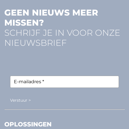
GEEN NIEUWS MEER
MISSEN?
SCHRIJF JE IN VOOR ONZE
NIEUWSBRIEF
Verstuur >
OPLOSSINGEN