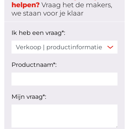
helpen?
Vraag het de makers,
we staan voor je klaar
Ik heb een vraag*:
Productnaam*:
Mijn vraag*: