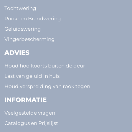
Tochtwering
Rook- en Brandwering
Geluidswering
Vingerbescherming
ADVIES
Houd hooikoorts buiten de deur
Last van geluid in huis
Houd verspreiding van rook tegen
INFORMATIE
Veelgestelde vragen
Catalogus en Prijslijst