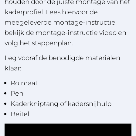
houden door de juiste montage van het
kaderprofiel. Lees hiervoor de
meegeleverde montage-instructie,
bekijk de montage-instructie video en
volg het stappenplan.
Leg vooraf de benodigde materialen
klaar:
Rolmaat
Pen
Kaderkniptang of kadersnijhulp
Beitel