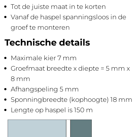
Tot de juiste maat in te korten
Vanaf de haspel spanningsloos in de
groef te monteren
Technische details
Maximale kier 7 mm
Groefmaat breedte x diepte = 5 mm x
8 mm
Afhangspeling 5 mm
Sponningbreedte (kophoogte) 18 mm
Lengte op haspel is 150 m