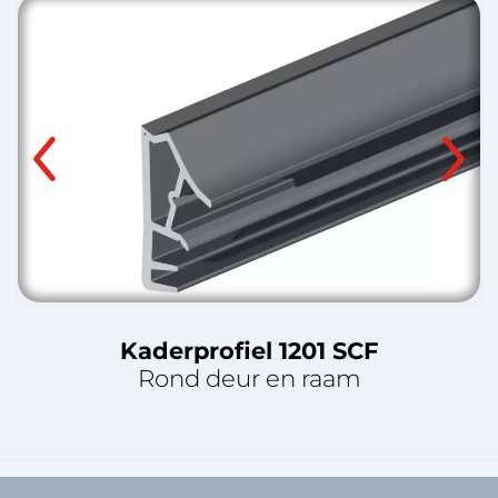
Kaderprofiel 1201 SCF
Rond deur en raam