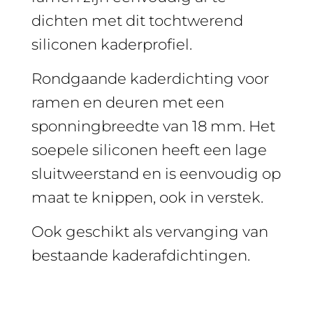
dichten met dit tochtwerend
siliconen kaderprofiel.
Rondgaande kaderdichting voor
ramen en deuren met een
sponningbreedte van 18 mm. Het
soepele siliconen heeft een lage
sluitweerstand en is eenvoudig op
maat te knippen, ook in verstek.
Ook geschikt als vervanging van
bestaande kaderafdichtingen.