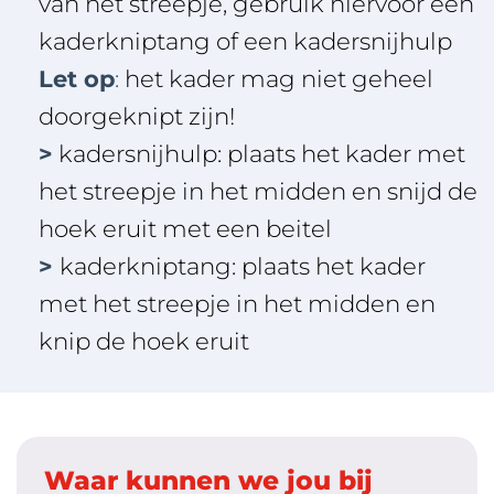
van het streepje, gebruik hiervoor een
kaderkniptang of een kadersnijhulp
Let op
:
het kader mag niet geheel
doorgeknipt zijn!
>
kadersnijhulp: plaats het kader met
het streepje in het midden en snijd de
hoek eruit met een beitel
>
kaderkniptang: plaats het kader
met het streepje in het midden en
knip de hoek eruit
Waar kunnen we jou bij