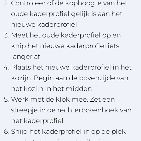
Controleer of de kophoogte van het
oude kaderprofiel gelijk is aan het
nieuwe kaderprofiel
Meet het oude kaderprofiel op en
knip het nieuwe kaderprofiel iets
langer af
Plaats het nieuwe kaderprofiel in het
kozijn. Begin aan de bovenzijde van
het kozijn in het midden
Werk met de klok mee. Zet een
streepje in de rechterbovenhoek van
het kaderprofiel
Snijd het kaderprofiel in op de plek