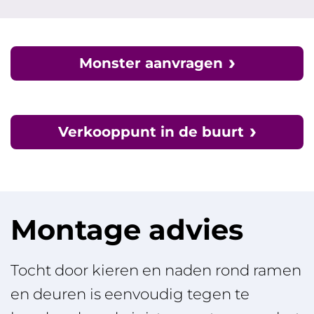
Monster aanvragen
Verkooppunt in de buurt
Montage advies
Tocht door kieren en naden rond ramen
en deuren is eenvoudig tegen te