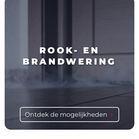
ROOK- EN
BRANDWERING
Ontdek de mogelijkheden