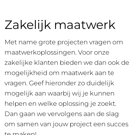
Zakelijk maatwerk
Met name grote projecten vragen om
maatwerkoplossingen. Voor onze
zakelijke klanten bieden we dan ook de
mogelijkheid om maatwerk aan te
vragen. Geef hieronder zo duidelijk
mogelijk aan waarbij wij je kunnen
helpen en welke oplossing je zoekt.
Dan gaan we vervolgens aan de slag
om samen van jouw project een succes
te maken!