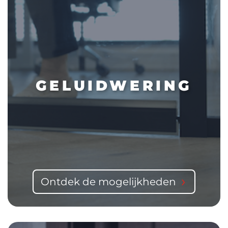
GELUIDWERING
Ontdek de mogelijkheden