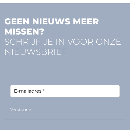
GEEN NIEUWS MEER
MISSEN?
SCHRIJF JE IN VOOR ONZE
NIEUWSBRIEF
Verstuur >