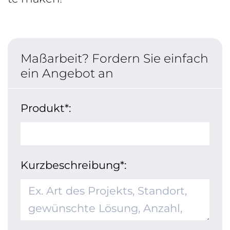
Maßarbeit? Fordern Sie einfach
ein Angebot an
Produkt*:
Kurzbeschreibung*: