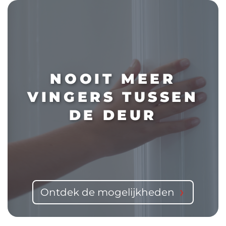
NOOIT MEER
VINGERS TUSSEN
DE DEUR
Ontdek de mogelijkheden