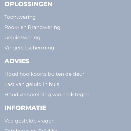
OPLOSSINGEN
Tochtwering
Rook- en Brandwering
Geluidswering
Vingerbescherming
ADVIES
Houd hooikoorts buiten de deur
Last van geluid in huis
Houd verspreiding van rook tegen
INFORMATIE
Veelgestelde vragen
Catalogus en Prijslijst